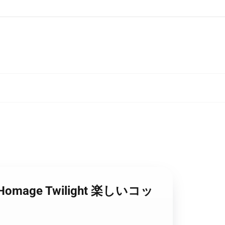
0 Homage Twilight 楽しいコッ