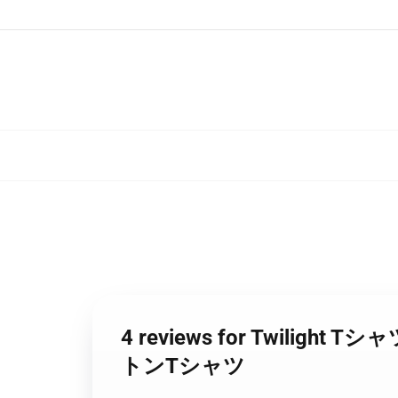
4 reviews for Twilight
トンTシャツ