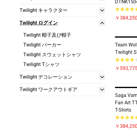
DTNK1504 
Twilight キャラクター
￥384,250
Twilight ログイン
Twilight 帽子及び帽子
Twilight パーカー
Team Wol
Twilight S
Twilight スウェットシャツ
Twilight Tシャツ
￥593,775
Twilight デコレーション
Twilight ワークアウトギア
Saga Vam
Fan Art T
T-Shirts
￥384,250