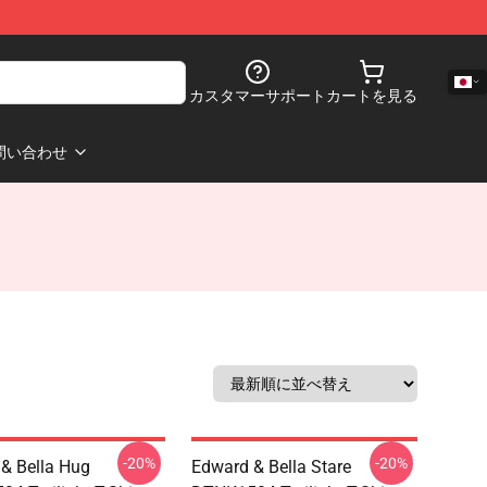
カスタマーサポート
カートを見る
問い合わせ
-20%
-20%
& Bella Hug
Edward & Bella Stare