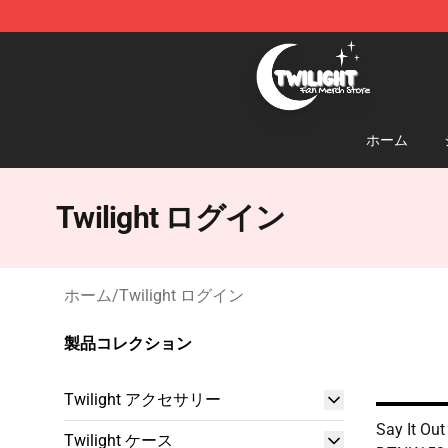
Twilight Store - Official Twilight Merchandise Shop
ホーム
Twilight ログイン
ホーム
/
Twilight ログイン
製品コレクション
Twilight アクセサリー
Say It Ou
Twilight ケース