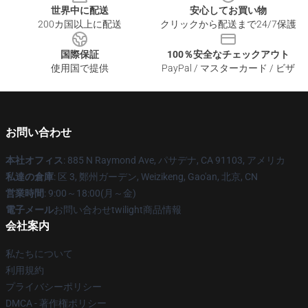
世界中に配送
安心してお買い物
200カ国以上に配送
クリックから配送まで24/7保護
国際保証
100％安全なチェックアウト
使用国で提供
PayPal / マスターカード / ビザ
お問い合わせ
本社オフィス
: 885 N Raymond Ave, パサデナ, CA 91103, アメリカ
私達の倉庫
: 区 3, 鄭州ガーデン, Weizikeng, Gao'an, 北京, CN
営業時間
: 9:00～18:00(月～金)
電子メール
お問い合わせtwilight商品情報
会社案内
私たちについて
利用規約
プライバシーポリシー
DMCA - 著作権ポリシー