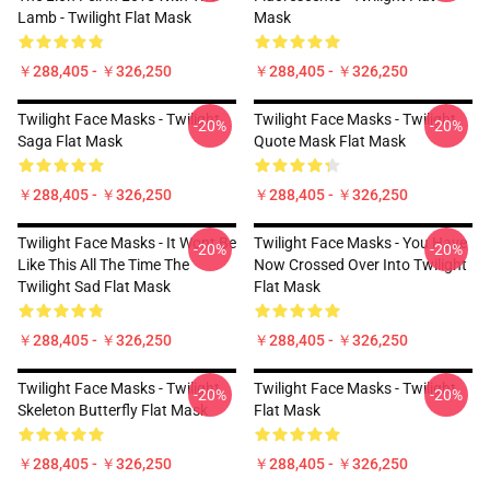
Lamb - Twilight Flat Mask
Mask
￥288,405 - ￥326,250
￥288,405 - ￥326,250
Twilight Face Masks - Twilight
Twilight Face Masks - Twilight
-20%
-20%
Saga Flat Mask
Quote Mask Flat Mask
￥288,405 - ￥326,250
￥288,405 - ￥326,250
Twilight Face Masks - It Wont Be
Twilight Face Masks - You Have
-20%
-20%
Like This All The Time The
Now Crossed Over Into Twilight
Twilight Sad Flat Mask
Flat Mask
￥288,405 - ￥326,250
￥288,405 - ￥326,250
Twilight Face Masks - Twilight
Twilight Face Masks - Twilight
-20%
-20%
Skeleton Butterfly Flat Mask
Flat Mask
￥288,405 - ￥326,250
￥288,405 - ￥326,250