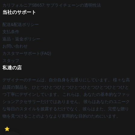
カリフォルニアSB657: サプライチェーンの透明性法
当社のサポート
配送&配送ポリシー
支払条件
返品・返金ポリシー
お問い合わせ
カスタマーサポート(FAQ)
スタッフ
私達の店
デザイナーのチームは、自分自身を元通りにしています。 様々な高
品質の製品を、ひとつひとつひとつひとつひとつひとつひとつひと
つ丁寧にデザインしています。 これらは、あなたの基本的なファッ
ションアクセサリーだけではありません。 彼らはあなたのユニーク
な毎日のスタイルを披露するだけでなく、彼らはまた、完璧な贈り
物を見つけることのようなより実用的な目的のためにいます。