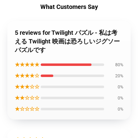
What Customers Say
5 reviews for Twilight パズル - 私は考
える Twilight 映画は恐ろしいジグソー
パズルです
★★★★★
80%
★★★★☆
20%
★★★☆☆
0%
★★☆☆☆
0%
★☆☆☆☆
0%