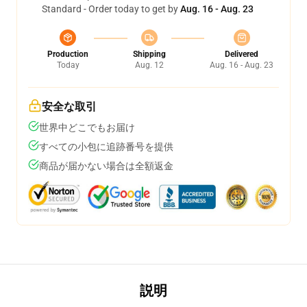
Standard - Order today to get by
Aug. 16 - Aug. 23
Production
Shipping
Delivered
Today
Aug. 12
Aug. 16 - Aug. 23
安全な取引
世界中どこでもお届け
すべての小包に追跡番号を提供
商品が届かない場合は全額返金
説明