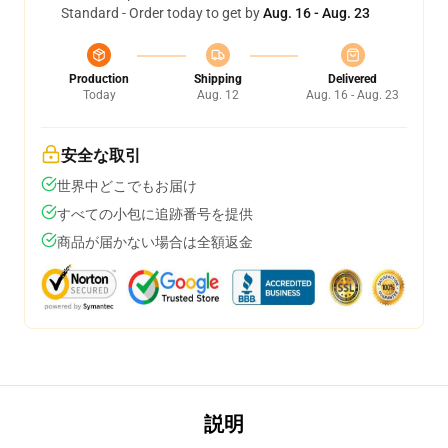
Standard - Order today to get by
Aug. 16 - Aug. 23
Production
Shipping
Delivered
Today
Aug. 12
Aug. 16 - Aug. 23
安全な取引
世界中どこでもお届け
すべての小包に追跡番号を提供
商品が届かない場合は全額返金
説明