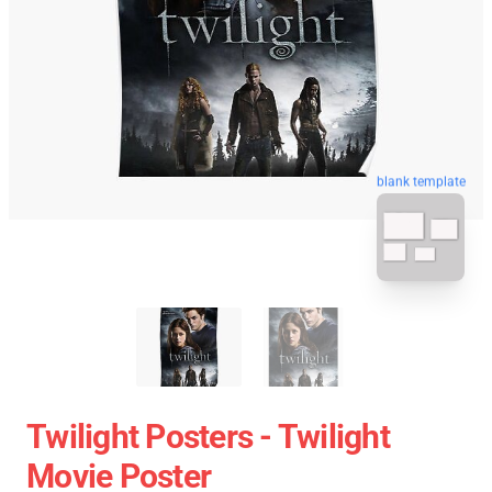
blank template
Twilight Posters - Twilight
Movie Poster