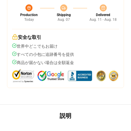
Production
Shipping
Delivered
Today
Aug. 07
Aug. 11 - Aug. 18
安全な取引
世界中どこでもお届け
すべての小包に追跡番号を提供
商品が届かない場合は全額返金
説明