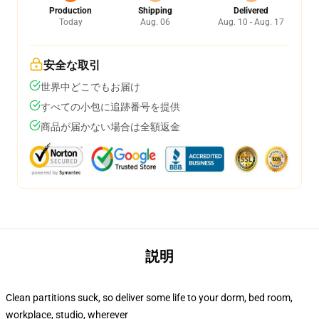
Production
Shipping
Delivered
Today
Aug. 06
Aug. 10 - Aug. 17
安全な取引
世界中どこでもお届け
すべての小包に追跡番号を提供
商品が届かない場合は全額返金
説明
Clean partitions suck, so deliver some life to your dorm, bed room,
workplace, studio, wherever