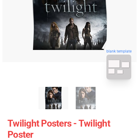
blank template
Twilight Posters - Twilight
Poster