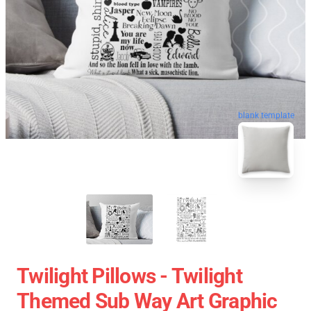
blank template
Twilight Pillows - Twilight
Themed Sub Way Art Graphic