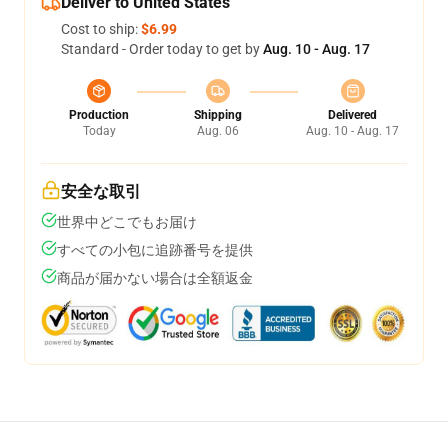
Deliver to United States
Cost to ship:
$6.99
Standard - Order today to get by
Aug. 10 - Aug. 17
Production
Shipping
Delivered
Today
Aug. 06
Aug. 10 - Aug. 17
安全な取引
世界中どこでもお届け
すべての小包に追跡番号を提供
商品が届かない場合は全額返金