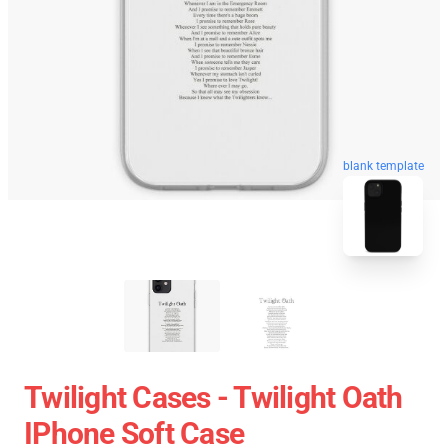
blank template
Twilight Cases - Twilight Oath
IPhone Soft Case