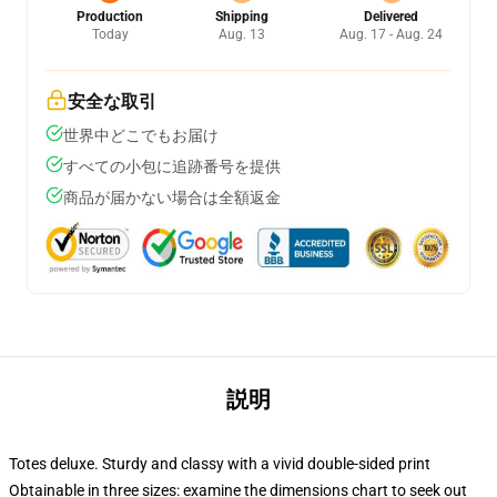
Production
Shipping
Delivered
Today
Aug. 13
Aug. 17 - Aug. 24
安全な取引
世界中どこでもお届け
すべての小包に追跡番号を提供
商品が届かない場合は全額返金
説明
Totes deluxe. Sturdy and classy with a vivid double-sided print
Obtainable in three sizes: examine the dimensions chart to seek out