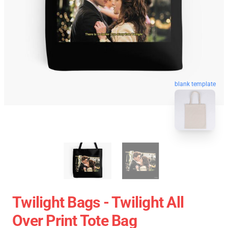
blank template
Twilight Bags - Twilight All
Over Print Tote Bag