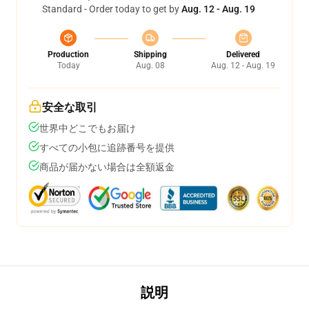
Standard - Order today to get by
Aug. 12 - Aug. 19
Production
Shipping
Delivered
Today
Aug. 08
Aug. 12 - Aug. 19
安全な取引
世界中どこでもお届け
すべての小包に追跡番号を提供
商品が届かない場合は全額返金
説明