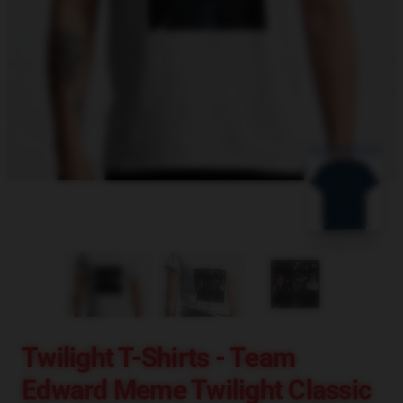
blank template
Twilight T-Shirts - Team
Edward Meme Twilight Classic