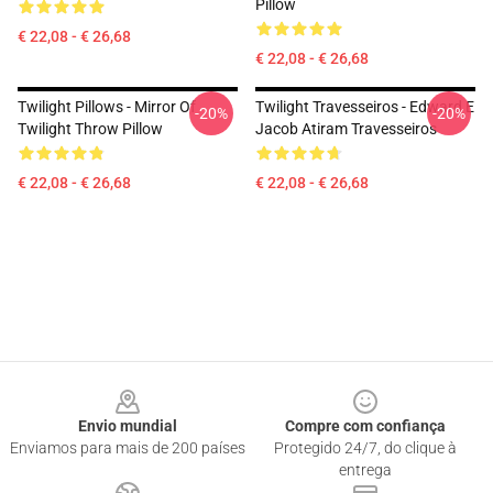
Pillow
€ 22,08 - € 26,68
€ 22,08 - € 26,68
Twilight Pillows - Mirror Of
Twilight Travesseiros - Edward E
-20%
-20%
Twilight Throw Pillow
Jacob Atiram Travesseiros
€ 22,08 - € 26,68
€ 22,08 - € 26,68
Footer
Envio mundial
Compre com confiança
Enviamos para mais de 200 países
Protegido 24/7, do clique à
entrega