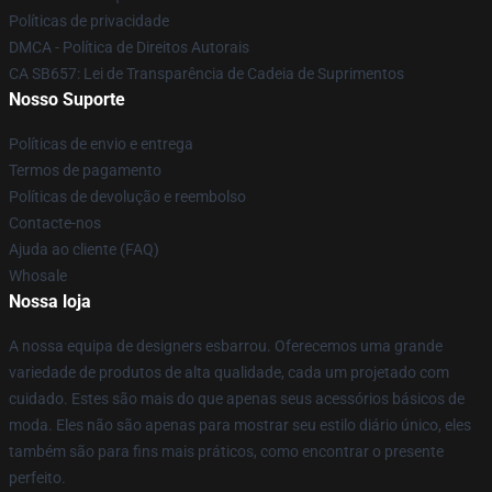
Políticas de privacidade
DMCA - Política de Direitos Autorais
CA SB657: Lei de Transparência de Cadeia de Suprimentos
Nosso Suporte
Políticas de envio e entrega
Termos de pagamento
Políticas de devolução e reembolso
Contacte-nos
Ajuda ao cliente (FAQ)
Whosale
Nossa loja
A nossa equipa de designers esbarrou. Oferecemos uma grande
variedade de produtos de alta qualidade, cada um projetado com
cuidado. Estes são mais do que apenas seus acessórios básicos de
moda. Eles não são apenas para mostrar seu estilo diário único, eles
também são para fins mais práticos, como encontrar o presente
perfeito.