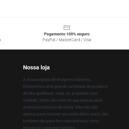
Pagamento 100% seguro
o
PayPal / MasterCard / Visa
Nossa loja
A nossa equipa de designers esbarrou.
Oferecemos uma grande variedade de produtos
de alta qualidade, cada um projetado com
cuidado. Estes são mais do que apenas seus
acessórios básicos de moda. Eles não são
apenas para mostrar seu estilo diário único, eles
também são para fins mais práticos, como
encontrar o presente perfeito.