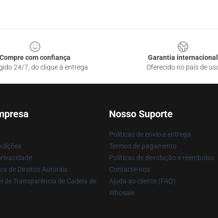
Compre com confiança
Garantia internacional
gido 24/7, do clique à entrega
Oferecido no país de us
mpresa
Nosso Suporte
Políticas de envio e entrega
ndições
Termos de pagamento
privacidade
Políticas de devolução e reembolso
ca de Direitos Autorais
Contacte-nos
i de Transparência de Cadeia de
Ajuda ao cliente (FAQ)
Whosale