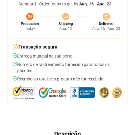
Standard - Order today to get by
Aug. 16 - Aug. 23
Production
Shipping
Delivered
Today
Aug. 12
Aug. 16 - Aug. 23
Transação segura
Entrega mundial na sua porta
Número de rastreamento fornecido para todos os
pacotes
Reembolso total se o produto não for recebido
Descrição