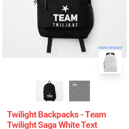
blank template
Twilight Backpacks - Team
Twilight Saga White Text