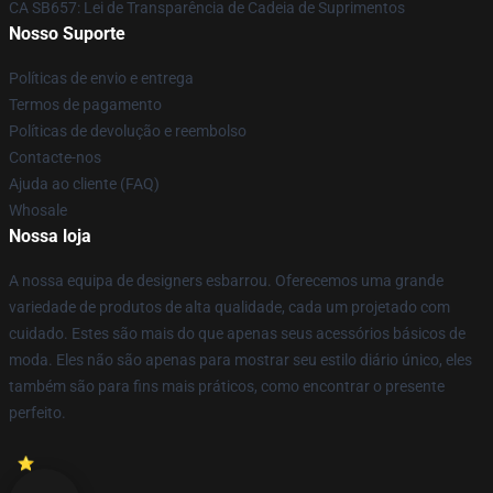
CA SB657: Lei de Transparência de Cadeia de Suprimentos
Nosso Suporte
Políticas de envio e entrega
Termos de pagamento
Políticas de devolução e reembolso
Contacte-nos
Ajuda ao cliente (FAQ)
Whosale
Nossa loja
A nossa equipa de designers esbarrou. Oferecemos uma grande
variedade de produtos de alta qualidade, cada um projetado com
cuidado. Estes são mais do que apenas seus acessórios básicos de
moda. Eles não são apenas para mostrar seu estilo diário único, eles
também são para fins mais práticos, como encontrar o presente
perfeito.