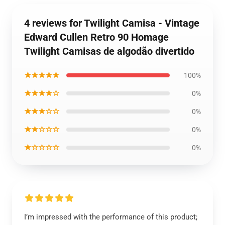
4 reviews for Twilight Camisa - Vintage
Edward Cullen Retro 90 Homage
Twilight Camisas de algodão divertido
★★★★★
100%
★★★★☆
0%
★★★☆☆
0%
★★☆☆☆
0%
★☆☆☆☆
0%
I’m impressed with the performance of this product;