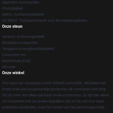
Algemene voorwaarden
Privacybeleid
DMCA - Auteursrechtbeleid
CA SB657: Transparantiewet voor de toeleveringsketen
Onze steun
Verzend- en leveringsbeleid
Betalingsvoorwaarden
Teruggave & terugbetalingsbeleid
Contacteer ons
Klantenhulp (FAQ)
Whosale
Onze winkel
Ons team van ontwerpers heeft zichzelf overtroffen. Wij bieden een
breed scala aan hoogwaardige producten, elk ontworpen met zorg.
Dit zijn meer dan alleen uw basis mode accessoires. Ze zijn niet alleen
om te pronken met uw unieke dagelijkse stijl, ze zijn ook voor meer
praktische doeleinden, zoals het vinden van het perfecte geschenk.