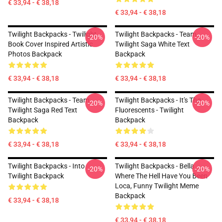
€ 33,94 - € 38,18
€ 33,94 - € 38,18
Twilight Backpacks - Twilight
Twilight Backpacks - Team
-20%
-20%
Book Cover Inspired Artistic
Twilight Saga White Text
Photos Backpack
Backpack
€ 33,94 - € 38,18
€ 33,94 - € 38,18
Twilight Backpacks - Team
Twilight Backpacks - It's The
-20%
-20%
Twilight Saga Red Text
Fluorescents - Twilight
Backpack
Backpack
€ 33,94 - € 38,18
€ 33,94 - € 38,18
Twilight Backpacks - Into
Twilight Backpacks - Bella
-20%
-20%
Twilight Backpack
Where The Hell Have You Been
Loca, Funny Twilight Meme
Backpack
€ 33,94 - € 38,18
€ 33,94 - € 38,18