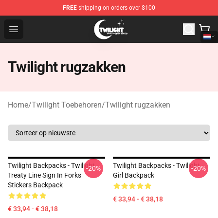
FREE
shipping on orders over $100
Twilight Store - Official Twilight Merchandise Shop
Open menu
Twilight rugzakken
Home
/
Twilight Toebehoren
/
Twilight rugzakken
Twilight Backpacks - Twilight
Twilight Backpacks - Twilight
-20%
-20%
Treaty Line Sign In Forks
Girl Backpack
Stickers Backpack
€ 33,94 - € 38,18
€ 33,94 - € 38,18