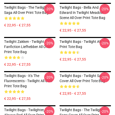
Twilight Bags - The Twilight
Twilight Bags - Bella And
-20%
-20%
Saga All Over Print Tote Bag
Edward In Twilight Meadow
Scene All Over Print Tote Bag
€ 22,95 - € 27,55
€ 22,95 - € 27,55
Twilight Zakken - Twilight
Twilight Bags - Twilight All Over
-20%
-20%
Fanfiction Liefhebber All Over
Print Tote Bag
Print Tote Bag
€ 22,95 - € 27,55
€ 22,95 - € 27,55
Twilight Bags - It's The
Twilight Bags - Twilight Saga
-20%
-20%
Fluorescents - Twilight All Over
Cover All Over Print Tote Bag
Print Tote Bag
€ 22,95 - € 27,55
€ 22,95 - € 27,55
Twilight Bags - Twilighter,
Twilight Bags - The Twilight
-20%
-20%