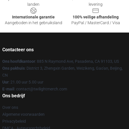
landen
levering
Internationale garantie
100% veilige afhandeling
Aangeboden in het gebruiksland
PayPal / MasterCard / Visa
Contacteer ons
Ons hoofdkantoor
: 885 N Raymond Ave, Pasadena, CA 91103, US
Ons pakhuis
: District 3, Zhengxin Garden, Weizikeng, Gao'an, Beijing,
CN
Uur
: 21.00 uur 5.00 uur
E-mail
: contact@twilightmerch.com
Ons bedrijf
Over ons
Algemene voorwaarden
Privacybeleid
DMCA - Auteursrechtbeleid