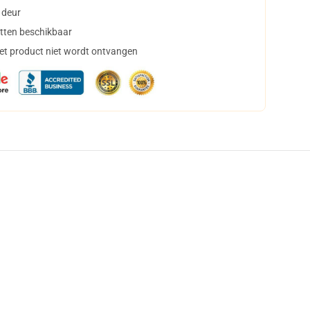
 deur
tten beschikbaar
het product niet wordt ontvangen