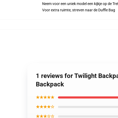
Neem voor een uniek model een kijkje op de Tr
Voor extra ruimte, streven naar de Duffle Bag
1 reviews for Twilight Back
Backpack
★★★★★
★★★★☆
★★★☆☆