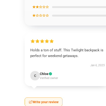
★★☆☆☆
★☆☆☆☆
Holds a ton of stuff. This Twilight backpack is
perfect for weekend getaways.
Jan 6, 2025
Chloe
C
Verified owner
Write your review