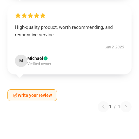
High-quality product, worth recommending, and
responsive service.
Jan 2, 2025
Michael
M
Verified owner
Write your review
1
/
1