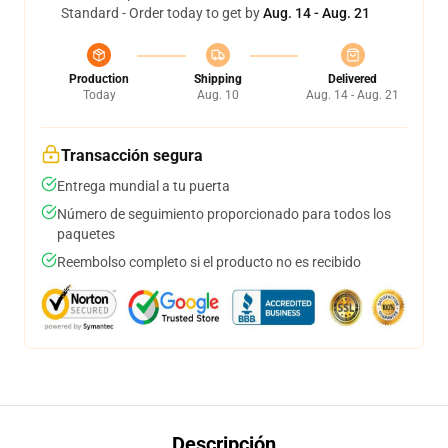
Standard - Order today to get by
Aug. 14 - Aug. 21
Production
Shipping
Delivered
Today
Aug. 10
Aug. 14 - Aug. 21
Transacción segura
Entrega mundial a tu puerta
Número de seguimiento proporcionado para todos los
paquetes
Reembolso completo si el producto no es recibido
Descripción