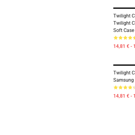
Twilight C
Twilight 
Soft Case
14,81 € - 
Twilight C
Samsung 
14,81 € - 