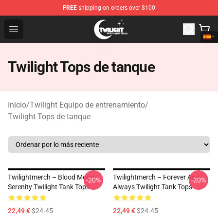
FREE
shipping on orders over $100
Twilight Store - Official Twilight Merchandise Shop
Open menu
Twilight Tops de tanque
Inicio
/
Twilight Equipo de entrenamiento
/
Twilight Tops de tanque
Twilightmerch – Blood Moon
Twilightmerch – Forever And
-20%
-20%
Serenity Twilight Tank Tops
Always Twilight Tank Tops
22,49 €
$24.45
22,49 €
$24.45