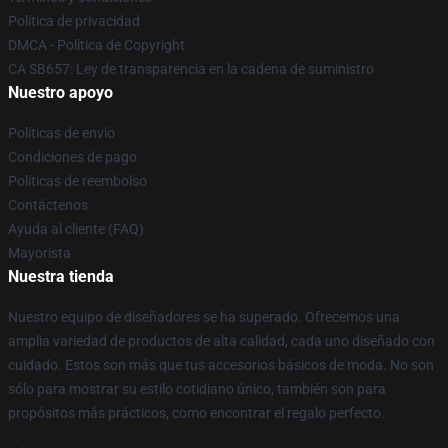
Política de privacidad
DMCA - Política de Copyright
CA SB657: Ley de transparencia en la cadena de suministro
Nuestro apoyo
Políticas de envío
Condiciones de pago
Políticas de reembolso
Contáctenos
Ayuda al cliente (FAQ)
Mayorista
Nuestra tienda
Nuestro equipo de diseñadores se ha superado. Ofrecemos una
amplia variedad de productos de alta calidad, cada uno diseñado con
cuidado. Estos son más que tus accesorios básicos de moda. No son
sólo para mostrar su estilo cotidiano único, también son para
propósitos más prácticos, como encontrar el regalo perfecto.