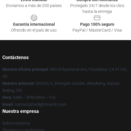
Enviamos a más de 200 países
Protegido 24/7 desde los clics
hasta la entrega
Garantía internacional
Pago 100% seguro
Ofrecido en el país de uso
PayPal / MasterCard / Visa
Contáctenos
Nuestra oficina principal
: 885 N Raymond Ave, Pasadena, CA 91103,
US
Nuestro almacén
: Distrito 3, Zhengxin Garden, Weizikeng, Gao'an,
Beijing, CN
Hora
: 9AM – 5PM (Mon – Fri)
Email
: contact@twilightmerch.com
Nuestra empresa
Sobre nosotros
Términos y condiciones