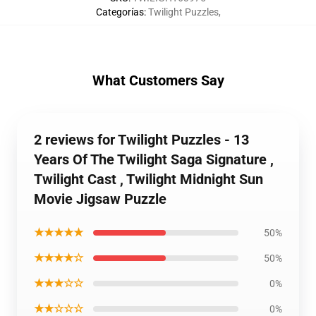
Categorías
:
Twilight Puzzles
,
What Customers Say
2 reviews for Twilight Puzzles - 13
Years Of The Twilight Saga Signature ,
Twilight Cast , Twilight Midnight Sun
Movie Jigsaw Puzzle
★★★★★
50%
★★★★☆
50%
★★★☆☆
0%
★★☆☆☆
0%