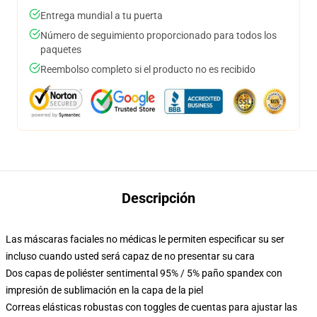
Entrega mundial a tu puerta
Número de seguimiento proporcionado para todos los
paquetes
Reembolso completo si el producto no es recibido
Descripción
Las máscaras faciales no médicas le permiten especificar su ser
incluso cuando usted será capaz de no presentar su cara
Dos capas de poliéster sentimental 95% / 5% paño spandex con
impresión de sublimación en la capa de la piel
Correas elásticas robustas con toggles de cuentas para ajustar las