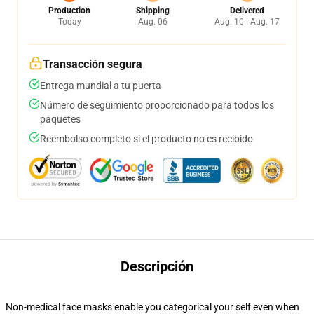
Production
Shipping
Delivered
Today
Aug. 06
Aug. 10 - Aug. 17
Transacción segura
Entrega mundial a tu puerta
Número de seguimiento proporcionado para todos los
paquetes
Reembolso completo si el producto no es recibido
Descripción
Non-medical face masks enable you categorical your self even when