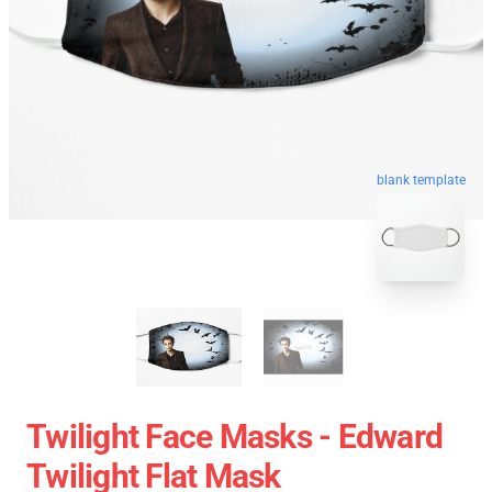
blank template
Twilight Face Masks - Edward
Twilight Flat Mask