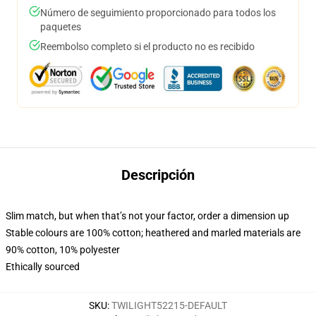
Número de seguimiento proporcionado para todos los
paquetes
Reembolso completo si el producto no es recibido
Descripción
Slim match, but when that’s not your factor, order a dimension up
Stable colours are 100% cotton; heathered and marled materials are
90% cotton, 10% polyester
Ethically sourced
SKU
:
TWILIGHT52215-DEFAULT