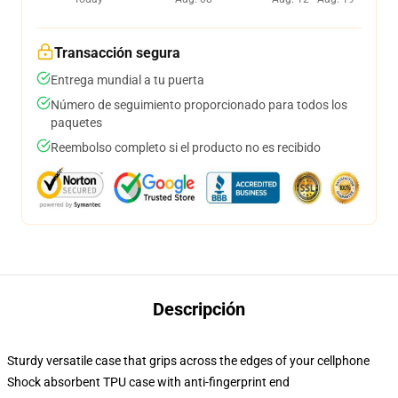
Transacción segura
Entrega mundial a tu puerta
Número de seguimiento proporcionado para todos los
paquetes
Reembolso completo si el producto no es recibido
Descripción
Sturdy versatile case that grips across the edges of your cellphone
Shock absorbent TPU case with anti-fingerprint end