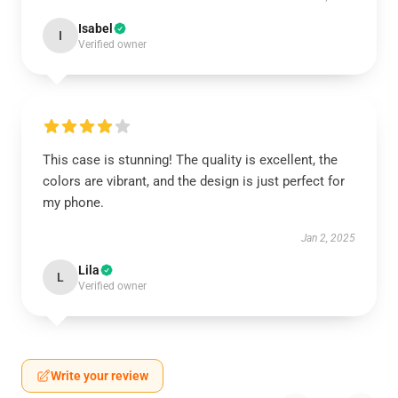
Isabel
I
Verified owner
This case is stunning! The quality is excellent, the
colors are vibrant, and the design is just perfect for
my phone.
Jan 2, 2025
Lila
L
Verified owner
Write your review