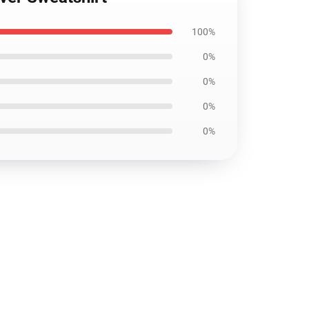
100%
0%
0%
0%
0%