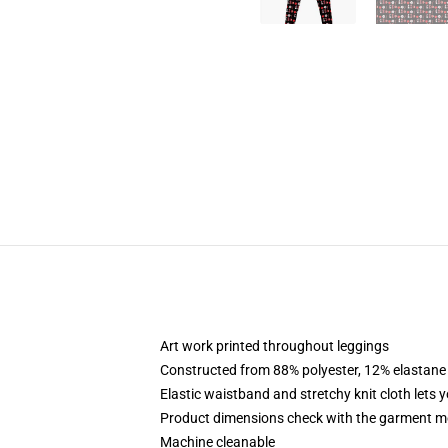
Art work printed throughout leggings
Constructed from 88% polyester, 12% elastane
Elastic waistband and stretchy knit cloth lets 
Product dimensions check with the garment m
Machine cleanable