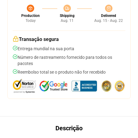
Production
Shipping
Delivered
Today
Aug. 11
Aug. 15 - Aug. 22
Transação segura
Entrega mundial na sua porta
Número de rastreamento fornecido para todos os
pacotes
Reembolso total se o produto não for recebido
Descrição