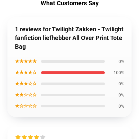
What Customers Say
1 reviews for Twilight Zakken - Twilight
fanfiction liefhebber All Over Print Tote
Bag
★★★★★
0%
★★★★☆
100%
★★★☆☆
0%
★★☆☆☆
0%
★☆☆☆☆
0%