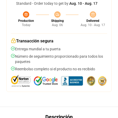
Standard - Order today to get by
Aug. 10 - Aug. 17
Production
Shipping
Delivered
Today
Aug. 06
Aug. 10 - Aug. 17
Transacción segura
Entrega mundial a tu puerta
Número de seguimiento proporcionado para todos los
paquetes
Reembolso completo si el producto no es recibido
Descripción