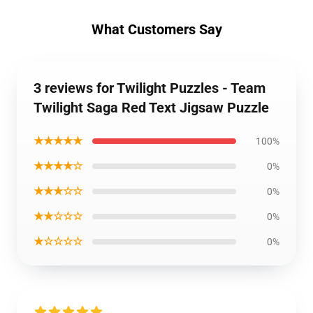
What Customers Say
3 reviews for Twilight Puzzles - Team
Twilight Saga Red Text Jigsaw Puzzle
★★★★★
100%
★★★★☆
0%
★★★☆☆
0%
★★☆☆☆
0%
★☆☆☆☆
0%