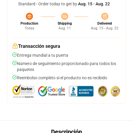
Standard - Order today to get by
Aug. 15 - Aug. 22
Production
Shipping
Delivered
Today
Aug. 11
Aug. 15 - Aug. 22
Transacción segura
Entrega mundial a tu puerta
Número de seguimiento proporcionado para todos los
paquetes
Reembolso completo si el producto no es recibido
Descripción