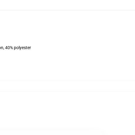
on, 40% polyester