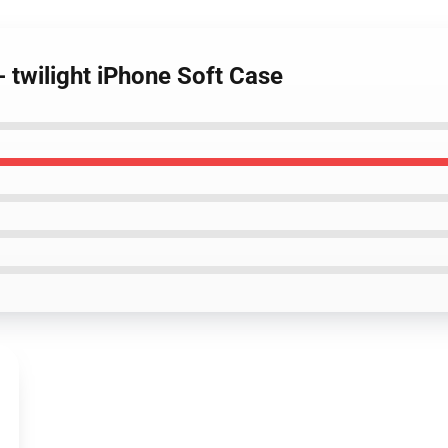
- twilight iPhone Soft Case