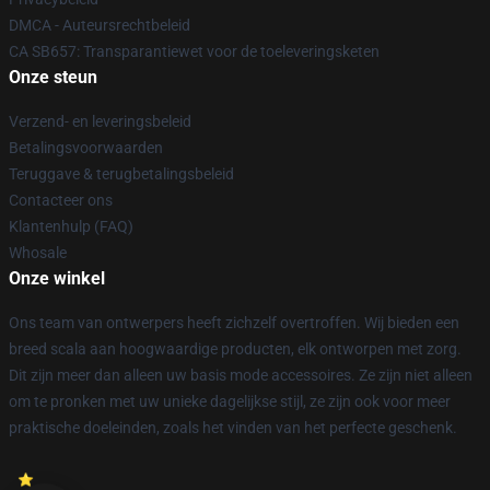
DMCA - Auteursrechtbeleid
CA SB657: Transparantiewet voor de toeleveringsketen
Onze steun
Verzend- en leveringsbeleid
Betalingsvoorwaarden
Teruggave & terugbetalingsbeleid
Contacteer ons
Klantenhulp (FAQ)
Whosale
Onze winkel
Ons team van ontwerpers heeft zichzelf overtroffen. Wij bieden een
breed scala aan hoogwaardige producten, elk ontworpen met zorg.
Dit zijn meer dan alleen uw basis mode accessoires. Ze zijn niet alleen
om te pronken met uw unieke dagelijkse stijl, ze zijn ook voor meer
praktische doeleinden, zoals het vinden van het perfecte geschenk.