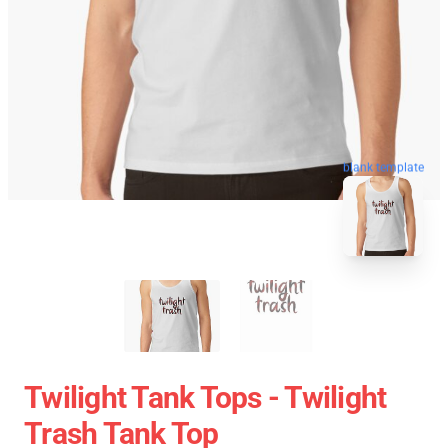
blank template
Twilight Tank Tops - Twilight
Trash Tank Top