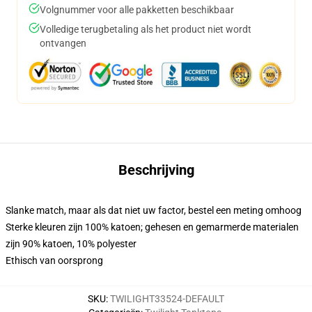
Volgnummer voor alle pakketten beschikbaar
Volledige terugbetaling als het product niet wordt
ontvangen
Beschrijving
Slanke match, maar als dat niet uw factor, bestel een meting omhoog
Sterke kleuren zijn 100% katoen; gehesen en gemarmerde materialen
zijn 90% katoen, 10% polyester
Ethisch van oorsprong
SKU
:
TWILIGHT33524-DEFAULT