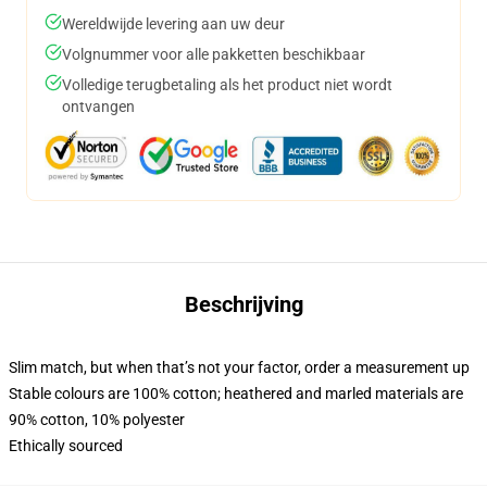
Wereldwijde levering aan uw deur
Volgnummer voor alle pakketten beschikbaar
Volledige terugbetaling als het product niet wordt
ontvangen
Beschrijving
Slim match, but when that’s not your factor, order a measurement up
Stable colours are 100% cotton; heathered and marled materials are
90% cotton, 10% polyester
Ethically sourced