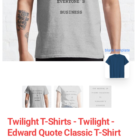
blank template
Twilight T-Shirts - Twilight -
Edward Quote Classic T-Shirt