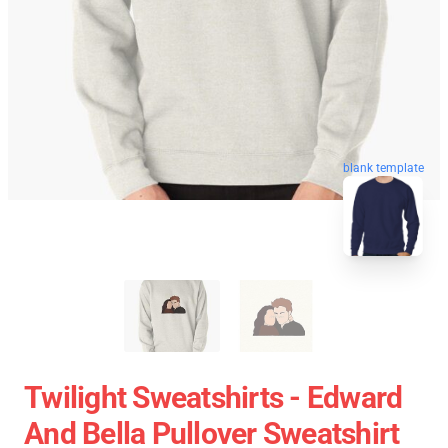
blank template
Twilight Sweatshirts - Edward
And Bella Pullover Sweatshirt