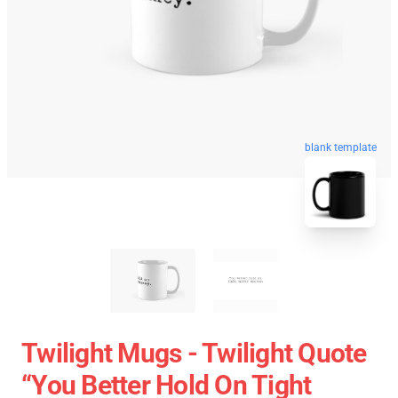
blank template
Twilight Mugs - Twilight Quote
“you Better Hold On Tight