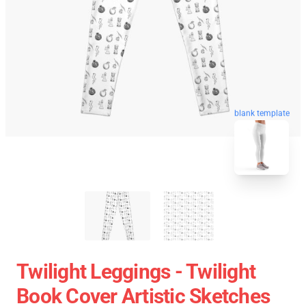
blank template
Twilight Leggings - Twilight
Book Cover Artistic Sketches