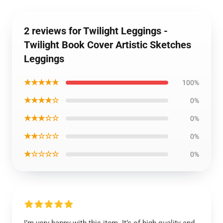
2 reviews for Twilight Leggings -
Twilight Book Cover Artistic Sketches
Leggings
★★★★★
100%
★★★★☆
0%
★★★☆☆
0%
★★☆☆☆
0%
★☆☆☆☆
0%