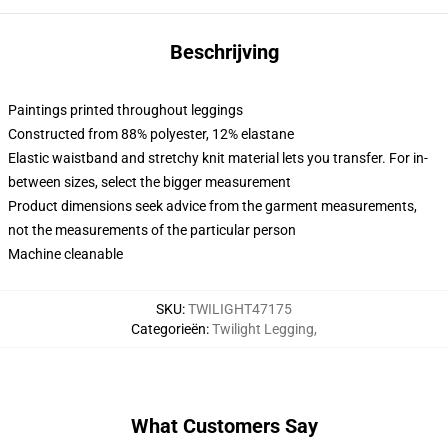
Beschrijving
Paintings printed throughout leggings
Constructed from 88% polyester, 12% elastane
Elastic waistband and stretchy knit material lets you transfer. For in-
between sizes, select the bigger measurement
Product dimensions seek advice from the garment measurements,
not the measurements of the particular person
Machine cleanable
SKU
:
TWILIGHT47175
Categorieën
:
Twilight Legging
,
What Customers Say