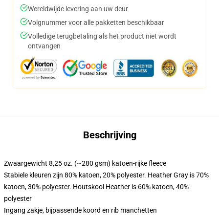
Wereldwijde levering aan uw deur
Volgnummer voor alle pakketten beschikbaar
Volledige terugbetaling als het product niet wordt
ontvangen
Beschrijving
Zwaargewicht 8,25 oz. (~280 gsm) katoen-rijke fleece
Stabiele kleuren zijn 80% katoen, 20% polyester. Heather Gray is 70%
katoen, 30% polyester. Houtskool Heather is 60% katoen, 40%
polyester
Ingang zakje, bijpassende koord en rib manchetten