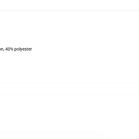
on, 40% polyester