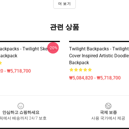
더 보기
관련 상품
-20%
ackpacks - Twilight Skeleton
Twilight Backpacks - Twiligh
 Backpack
Cover Inspired Artistic Doodl
Backpack
0 - ₩5,718,700
₩5,084,820 - ₩5,718,700
안심하고 쇼핑하세요
국제 보증
릭에서 배송까지 24/7 보호
사용 국가에서 제공