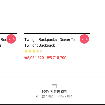
-20%
-20%
t Book
Twilight Backpacks - Ocean Tide
es
Twilight Backpack
₩5,084,820 - ₩5,718,700
100% 안전한 결제
페이팔 / 마스터카드 / 비자