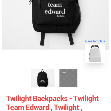
blank template
Twilight Backpacks - Twilight
Team Edward , Twilight ,