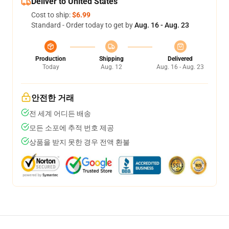
Deliver to United States
Cost to ship:
$6.99
Standard - Order today to get by
Aug. 16 - Aug. 23
Production
Shipping
Delivered
Today
Aug. 12
Aug. 16 - Aug. 23
안전한 거래
전 세계 어디든 배송
모든 소포에 추적 번호 제공
상품을 받지 못한 경우 전액 환불