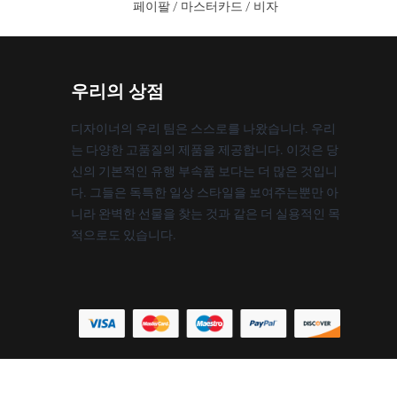
페이팔 / 마스터카드 / 비자
우리의 상점
디자이너의 우리 팀은 스스로를 나왔습니다. 우리
는 다양한 고품질의 제품을 제공합니다. 이것은 당
신의 기본적인 유행 부속품 보다는 더 많은 것입니
다. 그들은 독특한 일상 스타일을 보여주는뿐만 아
니라 완벽한 선물을 찾는 것과 같은 더 실용적인 목
적으로도 있습니다.