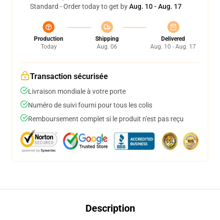
Standard - Order today to get by
Aug. 10 - Aug. 17
Production
Shipping
Delivered
Today
Aug. 06
Aug. 10 - Aug. 17
Transaction sécurisée
Livraison mondiale à votre porte
Numéro de suivi fourni pour tous les colis
Remboursement complet si le produit n'est pas reçu
Description