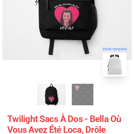
blank template
Twilight Sacs À Dos - Bella Où
Vous Avez Été Loca, Drôle