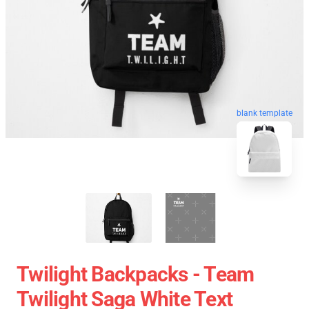
blank template
Twilight Backpacks - Team
Twilight Saga White Text