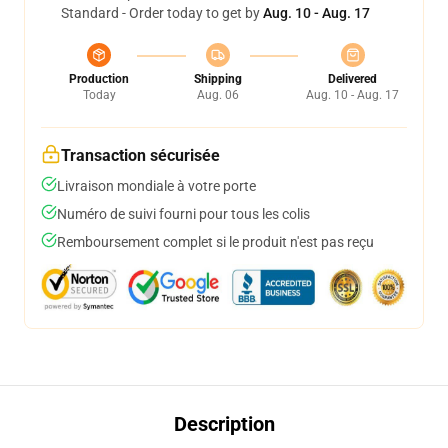
Standard - Order today to get by
Aug. 10 - Aug. 17
Production
Shipping
Delivered
Today
Aug. 06
Aug. 10 - Aug. 17
Transaction sécurisée
Livraison mondiale à votre porte
Numéro de suivi fourni pour tous les colis
Remboursement complet si le produit n'est pas reçu
Description